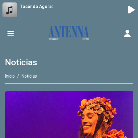
Tocando Agora:
Notícias
Início
Notícias