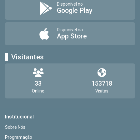
Disponível no
Google Play
Disponível na
App Store
Visitantes
33
153718
Online
Visitas
Institucional
Sobre Nós
Programação