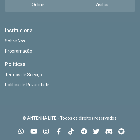
Online
Visitas
Institucional
Sobre Nós
Programação
Políticas
Termos de Serviço
Política de Privacidade
© ANTENNA LITE - Todos os direitos reservados.