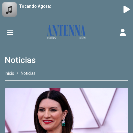
Tocando Agora:
Notícias
Início
Notícias