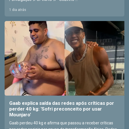
1 dia atrás
Gaab explica saída das redes após críticas por
perder 40 kg: 'Sofri preconceito por usar
Mounjaro'
Gaab perdeu 40 kg e afirma que passou a receber críticas