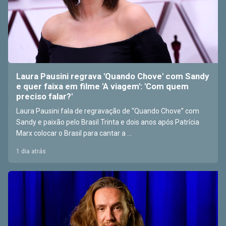
Laura Pausini regrava 'Quando Chove' com Sandy
e quer faixa em filme 'A viagem': 'Com quem
preciso falar?'
Laura Pausini fala de regravação de “Quando Chove” com
Sandy e paixão pelo Brasil Trinta e dois anos após Patrícia
Marx colocar o Brasil para cantar a ...
1 dia atrás